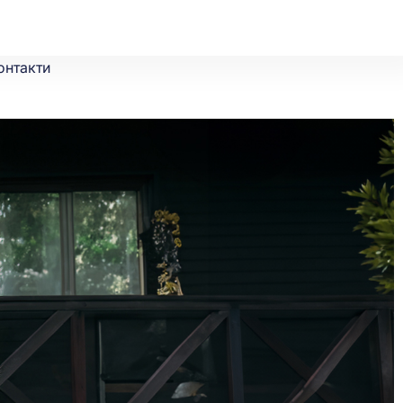
онтакти